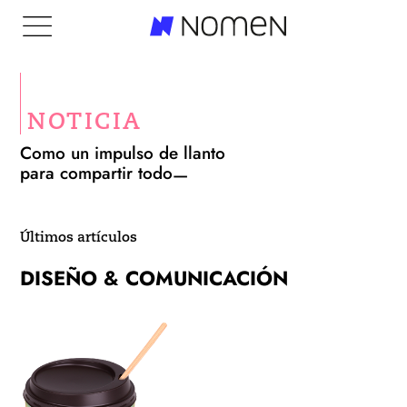
NOTICIA
Como un impulso de llanto
para compartir todo
Últimos artículos
DISEÑO & COMUNICACIÓN