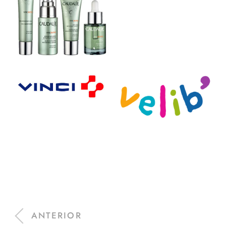
ANTERIOR