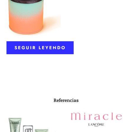
SEGUIR LEYENDO
Referencias