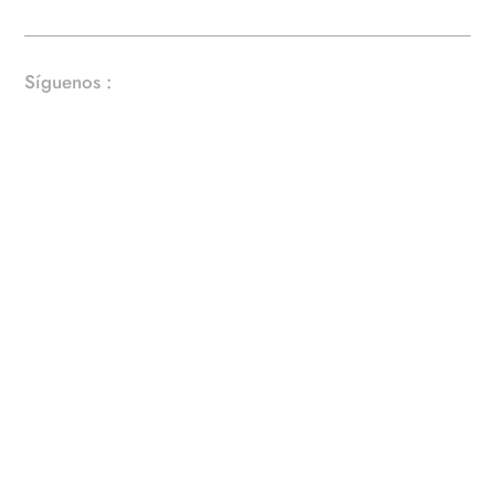
Síguenos :