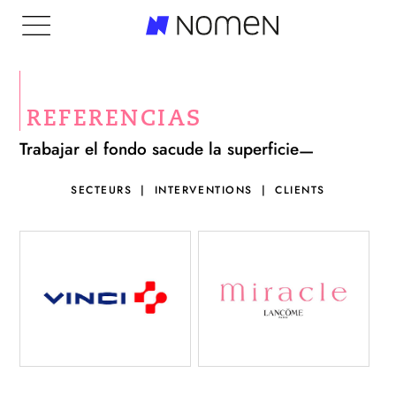
REFERENCIAS
Trabajar el fondo sacude la superficie
SECTEURS
INTERVENTIONS
CLIENTS