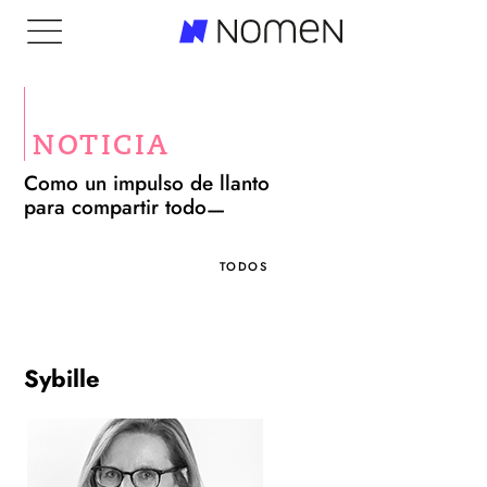
NOTICIA
Como un impulso de llanto
para compartir todo
TODOS
Sybille