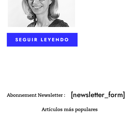
SEGUIR LEYENDO
[newsletter_form]
Abonnement Newsletter :
Artículos más populares