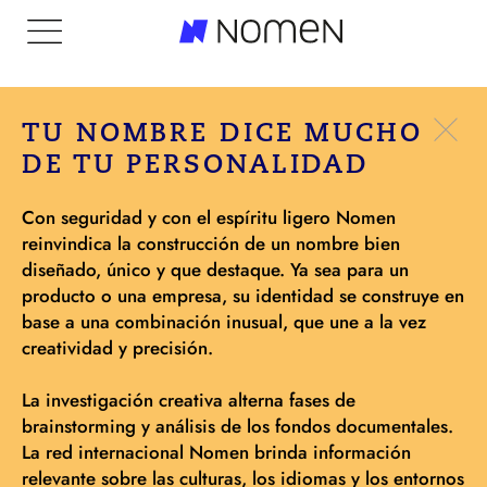
TU NOMBRE DICE MUCHO
DE TU PERSONALIDAD
Con seguridad y con el espíritu ligero Nomen
reinvindica la construcción de un nombre bien
diseñado, único y que destaque. Ya sea para un
producto o una empresa, su identidad se construye en
base a una combinación inusual, que une a la vez
DISEÑO
creatividad y precisión.
La investigación creativa alterna fases de
NAMING
brainstorming y análisis de los fondos documentales.
La red internacional Nomen brinda información
relevante sobre las culturas, los idiomas y los entornos